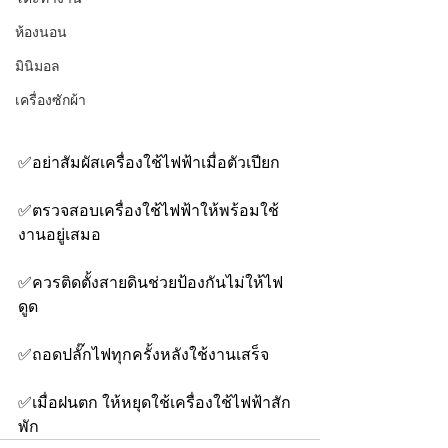
ห้องนอน
มินิมอล
เครื่องซักผ้า
✅อย่าสัมผัสเครื่องใช้ไฟฟ้าเมื่อตัวเปียก 
✅ตรวจสอบเครื่องใช้ไฟฟ้าให้พร้อมใช้
งานอยู่เสมอ 
✅ควรติดตั้งสายดินช่วยป้องกันไม่ให้ไฟ
ดูด 
✅ถอดปลั๊กไฟทุกครั้งหลังใช้งานเสร็จ
✅เมื่อฝนตก ให้หยุดใช้เครื่องใช้ไฟฟ้าสัก
พัก 