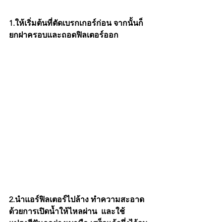
1.ให้เริ่มต้นที่ตัดเบรกเกอร์ก่อน จากนั้นก็
ยกฝาครอบและถอดฟิลเตอร์ออก 
2.นำแอร์ฟิลเตอร์ไปล้าง ทำความสะอาด
ด้วยการเปิดน้ำให้ไหลผ่าน  และใช้