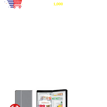
1,000
ลุ้นรับส่วนลดสูงสุด
บาท