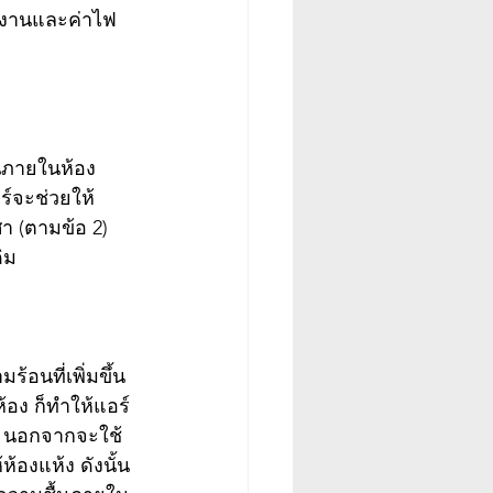
งงานและค่าไฟ
นภายในห้อง 
ร์จะช่วยให้
า (ตามข้อ 2) 
ิม
อนที่เพิ่มขึ้น
้อง ก็ทำให้แอร์
ร์ นอกจากจะใช้
้องแห้ง ดังนั้น