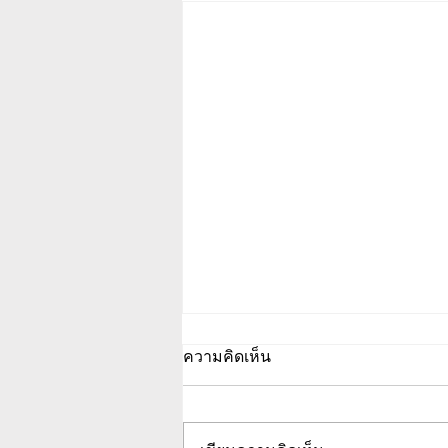
ความคิดเห็น