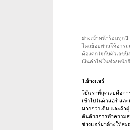
ย่างเข้าหน้าร้อนทุกป
ไคลย้อยพาลให้อารมณ์
ต้องตกใจกับตัวเลขบิ
เงินค่าไฟในช่วงหน้าร้
1.ล้างแอร์
วิธีแรกที่สุดเลยคือก
เข้าไปในตัวแอร์ และเ
มากกว่าเดิม และถ้าฝุ
ต้นด้วยการทำความสะ
ช่างแอร์มาล้างให้สะ